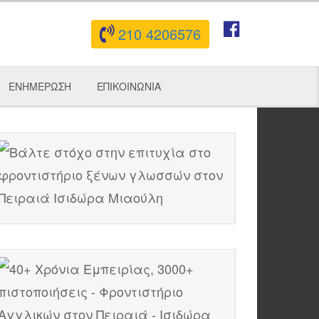
210 4206576
ΕΝΗΜΕΡΩΣΗ
ΕΠΙΚΟΙΝΩΝΙΑ