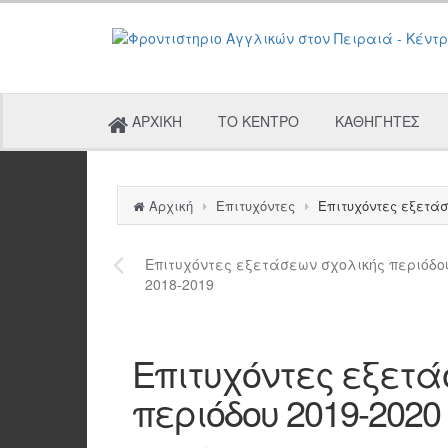
ΑΡΧΙΚΗ
ΤΟ ΚΕΝΤΡΟ
ΚΑΘΗΓΗΤΕΣ
Αρχική
Επιτυχόντες
Επιτυχόντες εξετάσ
Επιτυχόντες εξετάσεων σχολικής περιόδο
2018-2019
Επιτυχόντες εξετά
περιόδου 2019-2020