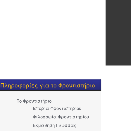
Πληροφορίες για το Φροντιστήριο
Το Φροντιστήριο
Ιστορία Φροντιστηρίου
Φιλοσοφία Φροντιστηρίου
Εκμάθηση Γλώσσας