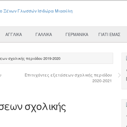
ΑΓΓΛΙΚΑ
ΓΑΛΛΙΚΑ
ΓΕΡΜΑΝΙΚΑ
ΓΙΑΤΙ ΕΜΑΣ
εων σχολικής περιόδου 2019-2020
υ
Επιτυχόντες εξετάσεων σχολικής περιόδου
2020-2021
σεων σχολικής