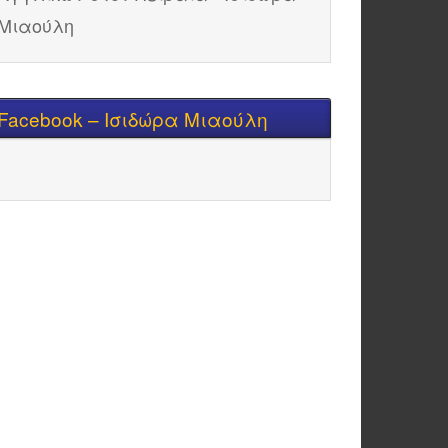
Facebook – Ισιδώρα Μιαούλη