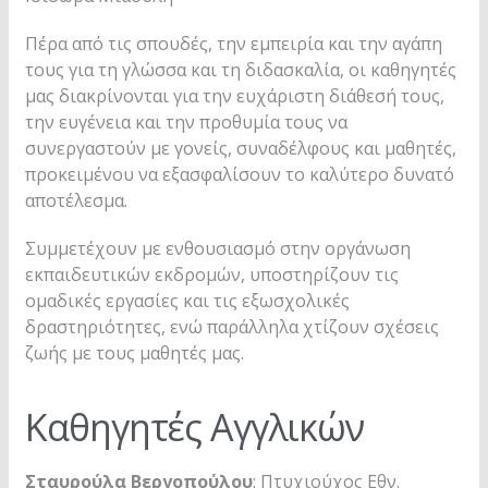
Πέρα από τις σπουδές, την εμπειρία και την αγάπη
τους για τη γλώσσα και τη διδασκαλία, οι καθηγητές
μας διακρίνονται για την ευχάριστη διάθεσή τους,
την ευγένεια και την προθυμία τους να
συνεργαστούν με γονείς, συναδέλφους και μαθητές,
προκειμένου να εξασφαλίσουν το καλύτερο δυνατό
αποτέλεσμα.
Συμμετέχουν με ενθουσιασμό στην οργάνωση
εκπαιδευτικών εκδρομών, υποστηρίζουν τις
ομαδικές εργασίες και τις εξωσχολικές
δραστηριότητες, ενώ παράλληλα χτίζουν σχέσεις
ζωής με τους μαθητές μας.
Καθηγητές Αγγλικών
Σταυρούλα Βεργοπούλου
: Πτυχιούχος Εθν.