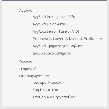
Αγγλικά
Αγγλικά Pre – Junior Τάξη
Αγγλικά Junior A και Β
Αγγλικά Senior Τάξεις (Α-D)
Pre-Lower, Lower, Advanced, Proficiency
Αγγλικά Τμήματα για Ενήλικες
Διαδικτυακά μαθήματα
Γαλλικά
Γερμανικά
Οι Καθηγητές μας
Ισιδώρα Μιαούλη
Εύη Περιστερά
Σταυρούλα Βεργοπούλου