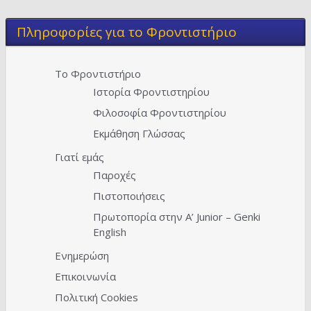
Πληροφορίες για το Φροντιστήριο
Το Φροντιστήριο
Ιστορία Φροντιστηρίου
Φιλοσοφία Φροντιστηρίου
Εκμάθηση Γλώσσας
Γιατί εμάς
Παροχές
Πιστοποιήσεις
Πρωτοπορία στην A’ Junior – Genki
English
Ενημερώση
Επικοινωνία
Πολιτική Cookies