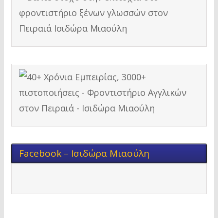
Facebook – Ισιδώρα Μιαούλη