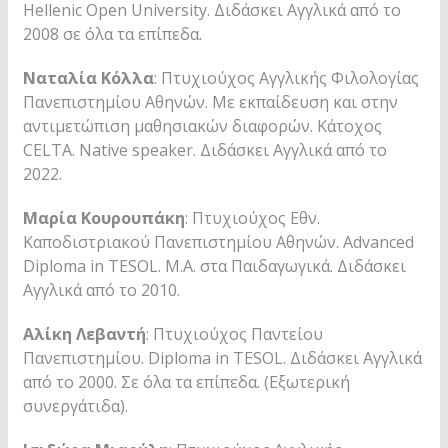
Hellenic Open University. Διδάσκει Αγγλικά από το
2008 σε όλα τα επίπεδα.
Ναταλία Κόλλα
: Πτυχιούχος Αγγλικής Φιλολογίας
Πανεπιστημίου Αθηνών. Με εκπαίδευση και στην
αντιμετώπιση μαθησιακών διαφορών. Κάτοχος
CELTA. Native speaker. Διδάσκει Αγγλικά από το
2022.
Μαρία Κουρουπάκη
: Πτυχιούχος Εθν.
Καποδιστριακού Πανεπιστημίου Αθηνών. Advanced
Diploma in TESOL. M.A. στα Παιδαγωγικά. Διδάσκει
Αγγλικά από το 2010.
Αλίκη Λεβαντή
: Πτυχιούχος Παντείου
Πανεπιστημίου. Diploma in TESOL. Διδάσκει Αγγλικά
από το 2000. Σε όλα τα επίπεδα. (Εξωτερική
συνεργάτιδα).