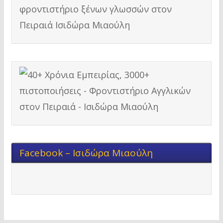
Facebook – Ισιδώρα Μιαούλη