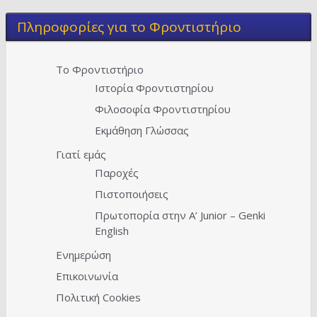
Πληροφορίες για το Φροντιστήριο
Το Φροντιστήριο
Ιστορία Φροντιστηρίου
Φιλοσοφία Φροντιστηρίου
Εκμάθηση Γλώσσας
Γιατί εμάς
Παροχές
Πιστοποιήσεις
Πρωτοπορία στην A’ Junior – Genki
English
Ενημερώση
Επικοινωνία
Πολιτική Cookies