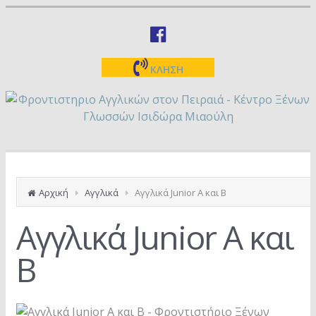
ΚΛΗΣΗ
Αρχική
Αγγλικά
Αγγλικά Junior A και Β
Αγγλικά Junior A και
Β