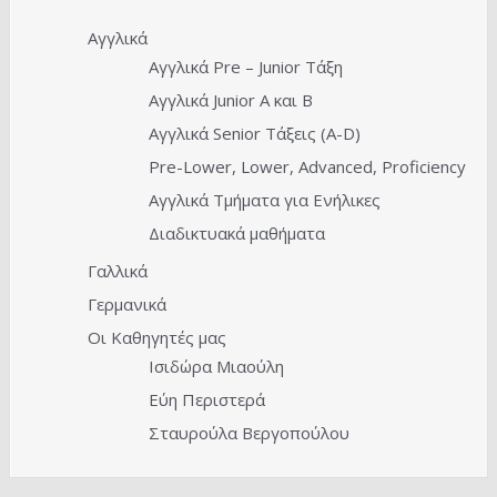
Αγγλικά
Αγγλικά Pre – Junior Τάξη
Αγγλικά Junior A και Β
Αγγλικά Senior Τάξεις (Α-D)
Pre-Lower, Lower, Advanced, Proficiency
Αγγλικά Τμήματα για Ενήλικες
Διαδικτυακά μαθήματα
Γαλλικά
Γερμανικά
Οι Καθηγητές μας
Ισιδώρα Μιαούλη
Εύη Περιστερά
Σταυρούλα Βεργοπούλου