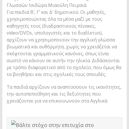
Για παιδιά Β’, Γ’ και Δ’ δημοτικού. Οι μαθητές,
χρησιμοποιώντας όλα τα μέσα μαζί με τους
καθηγητές τους (διαδραστικούς πίνακες,
video/DVDs, υπολογιστές και το διαδίκτυο),
αρχίζουν να χρησιμοποιούν την αγγλική γλώσσα
βιωματικά και αυθόρμητα, χωρίς να χρειάζεται να
σκέφτονται γραμματικούς κανόνες, όπως είναι
σωστό να κάνουν σε αυτήν την ηλικία. Διδάσκονται
με τρόπο διαφορετικό από το σχολείο, που όμως θα
τα βοηθήσει και στις σχολικές τους σπουδές.
Τα παιδιά αρχίζουν να αναπτύσσουν τις ικανότητες,
την αυτοπεποίθηση και τις δεξιότητες που
χρειάζονται για να επικοινωνούν στα Αγγλικά.