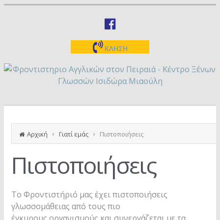
ΚΛΗΣΗ
Αρχική
Γιατί εμάς
Πιστοποιήσεις
Πιστοποιήσεις
Το Φροντιστήριό μας έχει πιστοποιήσεις
γλωσσομάθειας από τους πιο
έγκυρους οργανισμούς και συνεργάζεται με τα