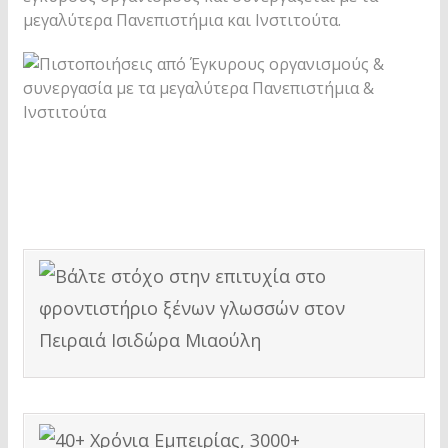
μεγαλύτερα Πανεπιστήμια και Ινστιτούτα.