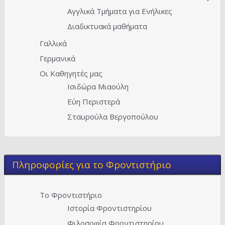
Αγγλικά Τμήματα για Ενήλικες
Διαδικτυακά μαθήματα
Γαλλικά
Γερμανικά
Οι Καθηγητές μας
Ισιδώρα Μιαούλη
Εύη Περιστερά
Σταυρούλα Βεργοπούλου
Πληροφορίες για το Φροντιστήριο
Το Φροντιστήριο
Ιστορία Φροντιστηρίου
Φιλοσοφία Φροντιστηρίου