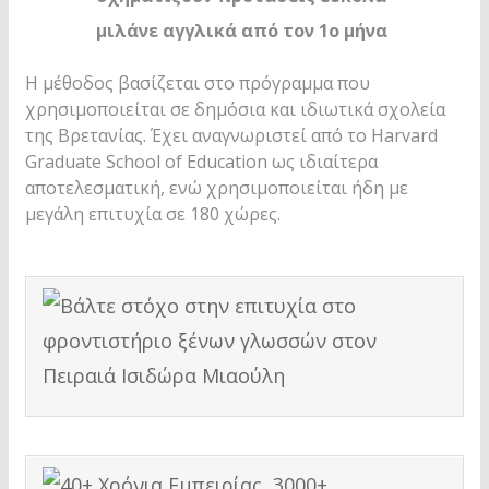
μιλάνε αγγλικά από τον 1ο μήνα
Η μέθοδος βασίζεται στο πρόγραμμα που
χρησιμοποιείται σε δημόσια και ιδιωτικά σχολεία
της Βρετανίας. Έχει αναγνωριστεί από το Harvard
Graduate School of Education ως ιδιαίτερα
αποτελεσματική, ενώ χρησιμοποιείται ήδη με
μεγάλη επιτυχία σε 180 χώρες.