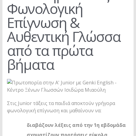
Φωνολογική
Επίγνωση &
Αυθεντική Γλώσσα
από τα πρώτα
βήματα
Στις Junior τάξεις τα παιδιά αποκτούν γρήγορα
φωνολογική επίγνωση και μαθαίνουν να:
διαβάζουν λέξεις από την 1η εβδομάδα
σχηματίζουν προτάσεις εύκολα