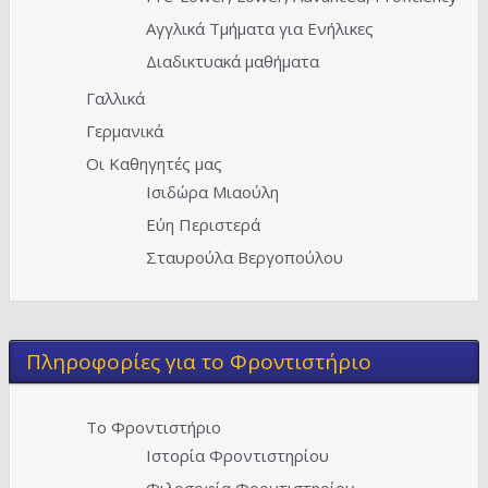
Αγγλικά Τμήματα για Ενήλικες
Διαδικτυακά μαθήματα
Γαλλικά
Γερμανικά
Οι Καθηγητές μας
Ισιδώρα Μιαούλη
Εύη Περιστερά
Σταυρούλα Βεργοπούλου
Πληροφορίες για το Φροντιστήριο
Το Φροντιστήριο
Ιστορία Φροντιστηρίου