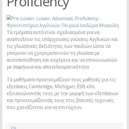
Proficiency
Τα τμήματα αυτά είναι σχεδιασμένα για να
αναπτύξουν τις υπάρχουσες γνώσεις Αγγλικών και
τις γλωσσικές δεξιότητες των παιδιών ώστε να
μπορούν να χρησιμοποιούν τη γλώσσα με
αυτοπεποίθηση και ευχέρεια και να επικοινωνούν
με σαφήνεια και αποτελεσματικότητα.
Τα μαθήματα προετοιμάζουν τους μαθητές για τις
εξετάσεις Cambridge, Michigan, ESB κλπ.
εξοικειώνοντάς τους με την μορφή των εξετάσεων
και προετοιμάζοντάς τους στις βασικές τεχνικές
που χρειάζονται για να επιτύχουν.