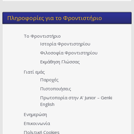
Πληροφορίες για το Φροντιστήριο
Το Φροντιστήριο
Ιστορία Φροντιστηρίου
Φιλοσοφία Φροντιστηρίου
Εκμάθηση Γλώσσας
Γιατί εμάς
Παροχές
Πιστοποιήσεις
Πρωτοπορία στην A’ Junior – Genki
English
Ενημερώση
Επικοινωνία
Πολιτική Cookies