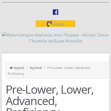
ΚΛΗΣΗ
Αρχική
Αγγλικά
Pre-Lower, Lower, Advanced,
Proficiency
Pre-Lower, Lower,
Advanced,