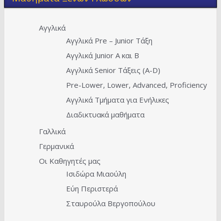
Αγγλικά
Αγγλικά Pre – Junior Τάξη
Αγγλικά Junior A και Β
Αγγλικά Senior Τάξεις (Α-D)
Pre-Lower, Lower, Advanced, Proficiency
Αγγλικά Τμήματα για Ενήλικες
Διαδικτυακά μαθήματα
Γαλλικά
Γερμανικά
Οι Καθηγητές μας
Ισιδώρα Μιαούλη
Εύη Περιστερά
Σταυρούλα Βεργοπούλου