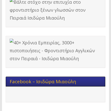
Facebook – Ισιδώρα Μιαούλη