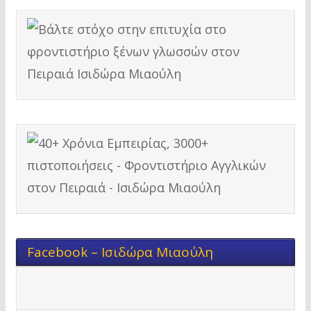
Facebook – Ισιδώρα Μιαούλη