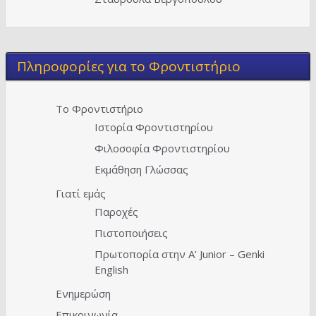
Πληροφορίες για το Φροντιστήριο
Το Φροντιστήριο
Ιστορία Φροντιστηρίου
Φιλοσοφία Φροντιστηρίου
Εκμάθηση Γλώσσας
Γιατί εμάς
Παροχές
Πιστοποιήσεις
Πρωτοπορία στην A’ Junior – Genki
English
Ενημερώση
Επικοινωνία