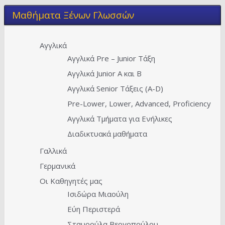
Μαθήματα Ξένων Γλωσσών
Αγγλικά
Αγγλικά Pre – Junior Τάξη
Αγγλικά Junior A και Β
Αγγλικά Senior Τάξεις (Α-D)
Pre-Lower, Lower, Advanced, Proficiency
Αγγλικά Τμήματα για Ενήλικες
Διαδικτυακά μαθήματα
Γαλλικά
Γερμανικά
Οι Καθηγητές μας
Ισιδώρα Μιαούλη
Εύη Περιστερά
Σταυρούλα Βεργοπούλου