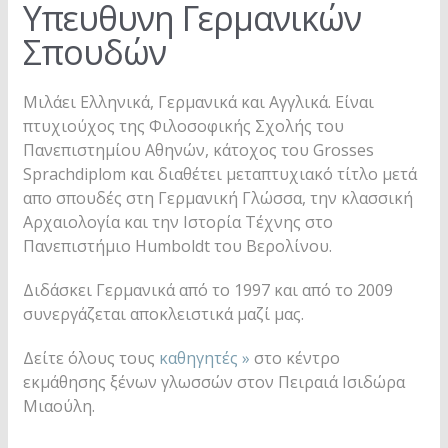
Υπευθυνη Γερμανικών
Σπουδών
Μιλάει Ελληνικά, Γερμανικά και Αγγλικά. Είναι
πτυχιούχος της Φιλοσοφικής Σχολής του
Πανεπιστημίου Αθηνών, κάτοχος του Grosses
Sprachdiplom και διαθέτει μεταπτυχιακό τίτλο μετά
απο σπουδές στη Γερμανική Γλώσσα, την κλασσική
Αρχαιολογία και την Ιστορία Τέχνης στο
Πανεπιστήμιο Humboldt του Βερολίνου.
Διδάσκει Γερμανικά από το 1997 και από το 2009
συνεργάζεται αποκλειστικά μαζί μας.
Δείτε όλους τους
καθηγητές »
στο κέντρο
εκμάθησης ξένων γλωσσών στον Πειραιά Ισιδώρα
Μιαούλη.