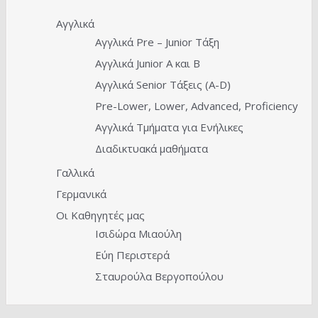
Αγγλικά
Αγγλικά Pre – Junior Τάξη
Αγγλικά Junior A και Β
Αγγλικά Senior Τάξεις (Α-D)
Pre-Lower, Lower, Advanced, Proficiency
Αγγλικά Τμήματα για Ενήλικες
Διαδικτυακά μαθήματα
Γαλλικά
Γερμανικά
Οι Καθηγητές μας
Ισιδώρα Μιαούλη
Εύη Περιστερά
Σταυρούλα Βεργοπούλου