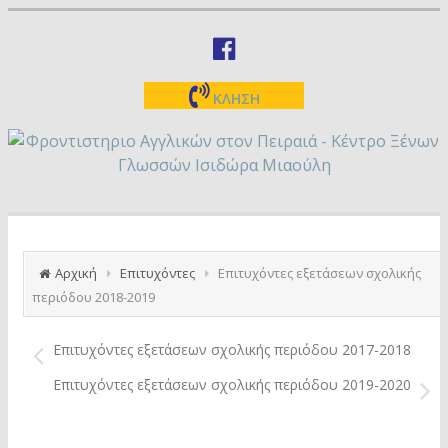
ΚΛΗΣΗ
Αρχική
Επιτυχόντες
Επιτυχόντες εξετάσεων σχολικής
περιόδου 2018-2019
Επιτυχόντες εξετάσεων σχολικής περιόδου 2017-2018
Επιτυχόντες εξετάσεων σχολικής περιόδου 2019-2020