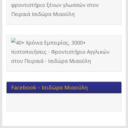
Facebook – Ισιδώρα Μιαούλη