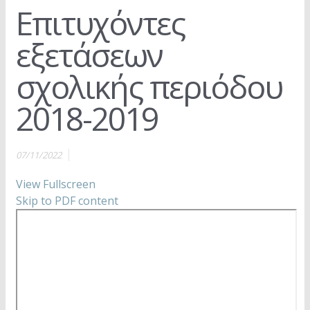
Επιτυχόντες
εξετάσεων
σχολικής περιόδου
2018-2019
07/11/2022
View Fullscreen
Skip to PDF content