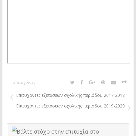
Επιτυχόντες
Επιτυχόντες εξετάσεων σχολικής περιόδου 2017-2018
Επιτυχόντες εξετάσεων σχολικής περιόδου 2019-2020