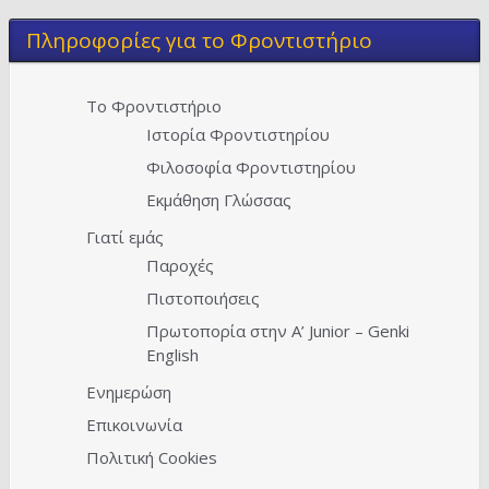
Πληροφορίες για το Φροντιστήριο
Το Φροντιστήριο
Ιστορία Φροντιστηρίου
Φιλοσοφία Φροντιστηρίου
Εκμάθηση Γλώσσας
Γιατί εμάς
Παροχές
Πιστοποιήσεις
Πρωτοπορία στην A’ Junior – Genki
English
Ενημερώση
Επικοινωνία
Πολιτική Cookies