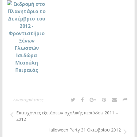
Δραστηριότητες
Επιτυχόντες εξετάσεων σχολικής περιόδου 2011 –
2012
Halloween Party 31 Οκτωβρίου 2012