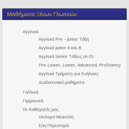
Μαθήματα Ξένων Γλωσσών
Αγγλικά
Αγγλικά Pre – Junior Τάξη
Αγγλικά Junior A και Β
Αγγλικά Senior Τάξεις (Α-D)
Pre-Lower, Lower, Advanced, Proficiency
Αγγλικά Τμήματα για Ενήλικες
Διαδικτυακά μαθήματα
Γαλλικά
Γερμανικά
Οι Καθηγητές μας
Ισιδώρα Μιαούλη
Εύη Περιστερά