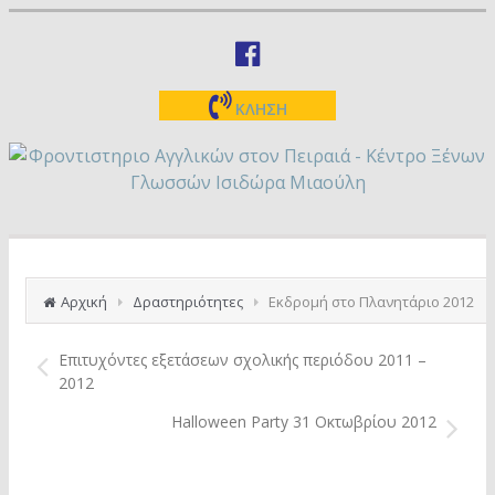
ΚΛΗΣΗ
Αρχική
Δραστηριότητες
Εκδρομή στο Πλανητάριο 2012
Επιτυχόντες εξετάσεων σχολικής περιόδου 2011 –
2012
Halloween Party 31 Οκτωβρίου 2012