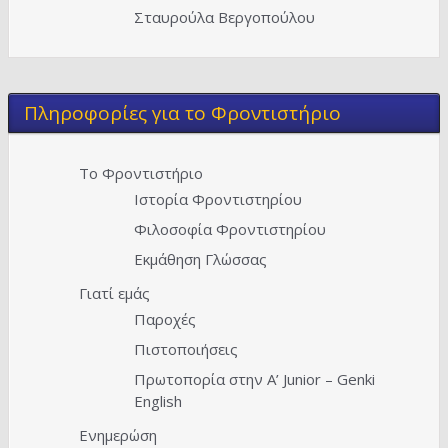
Σταυρούλα Βεργοπούλου
Πληροφορίες για το Φροντιστήριο
Το Φροντιστήριο
Ιστορία Φροντιστηρίου
Φιλοσοφία Φροντιστηρίου
Εκμάθηση Γλώσσας
Γιατί εμάς
Παροχές
Πιστοποιήσεις
Πρωτοπορία στην A’ Junior – Genki
English
Ενημερώση