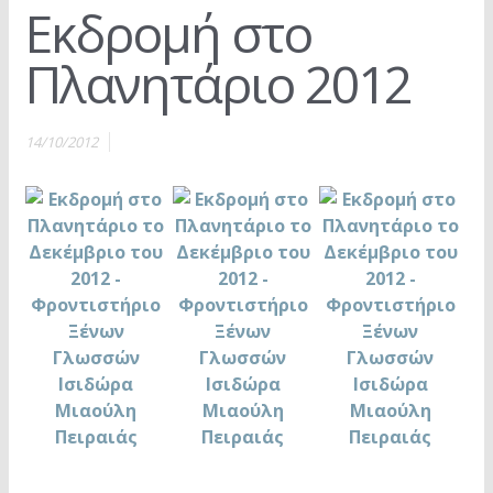
Εκδρομή στο
Πλανητάριο 2012
14/10/2012